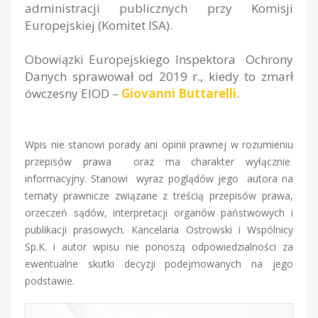
administracji publicznych przy Komisji
Europejskiej (Komitet ISA).
Obowiązki Europejskiego Inspektora Ochrony
Danych sprawował od 2019 r., kiedy to zmarł
ówczesny EIOD –
Giovanni Buttarelli
.
Wpis nie stanowi porady ani opinii prawnej w rozumieniu
przepisów prawa oraz ma charakter wyłącznie
informacyjny. Stanowi wyraz poglądów jego autora na
tematy prawnicze związane z treścią przepisów prawa,
orzeczeń sądów, interpretacji organów państwowych i
publikacji prasowych. Kancelaria Ostrowski i Wspólnicy
Sp.K. i autor wpisu nie ponoszą odpowiedzialności za
ewentualne skutki decyzji podejmowanych na jego
podstawie.