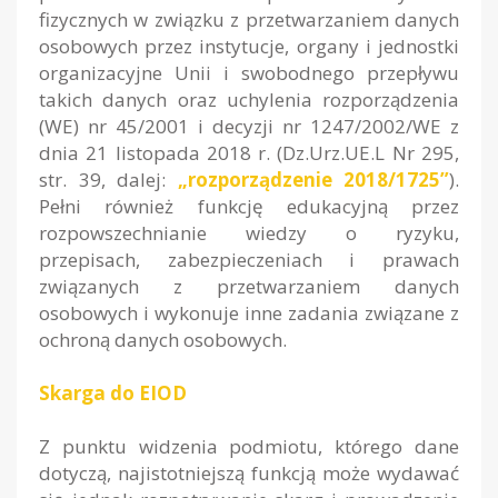
fizycznych w związku z przetwarzaniem danych
osobowych przez instytucje, organy i jednostki
organizacyjne Unii i swobodnego przepływu
takich danych oraz uchylenia rozporządzenia
(WE) nr 45/2001 i decyzji nr 1247/2002/WE z
dnia 21 listopada 2018 r. (Dz.Urz.UE.L Nr 295,
str. 39, dalej:
„rozporządzenie 2018/1725”
).
Pełni również funkcję edukacyjną przez
rozpowszechnianie wiedzy o ryzyku,
przepisach, zabezpieczeniach i prawach
związanych z przetwarzaniem danych
osobowych i wykonuje inne zadania związane z
ochroną danych osobowych.
Skarga do EIOD
Z punktu widzenia podmiotu, którego dane
dotyczą, najistotniejszą funkcją może wydawać