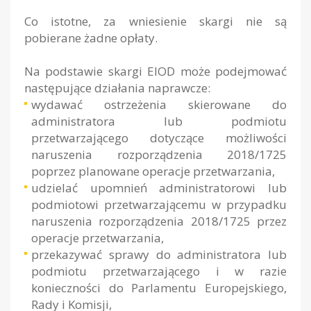
Co istotne, za wniesienie skargi nie są
pobierane żadne opłaty.
Na podstawie skargi EIOD może podejmować
następujące działania naprawcze:
wydawać ostrzeżenia skierowane do
administratora lub podmiotu
przetwarzającego dotyczące możliwości
naruszenia rozporządzenia 2018/1725
poprzez planowane operacje przetwarzania,
udzielać upomnień administratorowi lub
podmiotowi przetwarzającemu w przypadku
naruszenia rozporządzenia 2018/1725 przez
operacje przetwarzania,
przekazywać sprawy do administratora lub
podmiotu przetwarzającego i w razie
konieczności do Parlamentu Europejskiego,
Rady i Komisji,