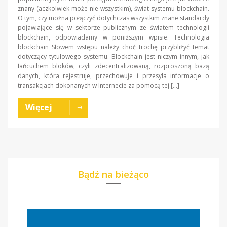
znany (aczkolwiek może nie wszystkim), świat systemu blockchain.
O tym, czy można połączyć dotychczas wszystkim znane standardy
pojawiające się w sektorze publicznym ze światem technologii
blockchain, odpowiadamy w poniższym wpisie. Technologia
blockchain Słowem wstępu należy choć trochę przybliżyć temat
dotyczący tytułowego systemu. Blockchain jest niczym innym, jak
łańcuchem bloków, czyli zdecentralizowaną, rozproszoną bazą
danych, która rejestruje, przechowuje i przesyła informacje o
transakcjach dokonanych w Internecie za pomocą tej […]
Więcej
Bądź na bieżąco