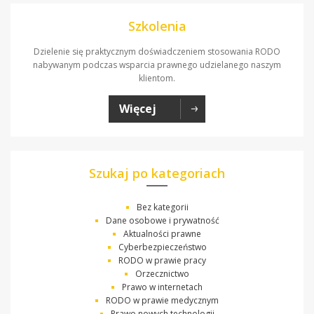
Szkolenia
Dzielenie się praktycznym doświadczeniem stosowania RODO
nabywanym podczas wsparcia prawnego udzielanego naszym
klientom.
Więcej
Szukaj po kategoriach
Bez kategorii
Dane osobowe i prywatność
Aktualności prawne
Cyberbezpieczeństwo
RODO w prawie pracy
Orzecznictwo
Prawo w internetach
RODO w prawie medycznym
Prawo nowych technologii