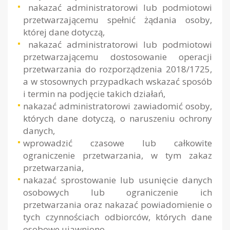
nakazać administratorowi lub podmiotowi
przetwarzającemu spełnić żądania osoby,
której dane dotyczą,
nakazać administratorowi lub podmiotowi
przetwarzającemu dostosowanie operacji
przetwarzania do rozporządzenia 2018/1725,
a w stosownych przypadkach wskazać sposób
i termin na podjęcie takich działań,
nakazać administratorowi zawiadomić osoby,
których dane dotyczą, o naruszeniu ochrony
danych,
wprowadzić czasowe lub całkowite
ograniczenie przetwarzania, w tym zakaz
przetwarzania,
nakazać sprostowanie lub usunięcie danych
osobowych lub ograniczenie ich
przetwarzania oraz nakazać powiadomienie o
tych czynnościach odbiorców, których dane
osobowe ujawniono,