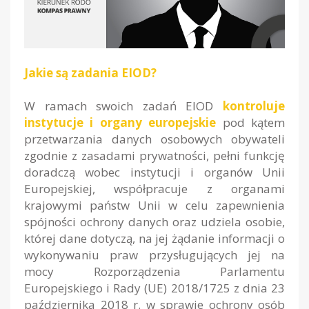
Jakie są zadania EIOD?
W ramach swoich zadań EIOD
kontroluje
instytucje i organy europejskie
pod kątem
przetwarzania danych osobowych obywateli
zgodnie z zasadami prywatności, pełni funkcję
doradczą wobec instytucji i organów Unii
Europejskiej, współpracuje z organami
krajowymi państw Unii w celu zapewnienia
spójności ochrony danych oraz udziela osobie,
której dane dotyczą, na jej żądanie informacji o
wykonywaniu praw przysługujących jej na
mocy Rozporządzenia Parlamentu
Europejskiego i Rady (UE) 2018/1725 z dnia 23
października 2018 r. w sprawie ochrony osób