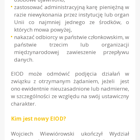
zastosować administracyjną karę pieniężną w
razie niewykonania przez instytucję lub organ
Unii co najmniej jednego ze środków, o
których mowa powyżej,
nakazać odbiorcy w państwie członkowskim, w
państwie trzecim lub organizacji
międzynarodowej zawieszenie przepływu
danych.
EIOD może odmówić podjęcia działań w
związku z otrzymanym żądaniem, jeżeli jest
ono ewidentnie nieuzasadnione lub nadmierne,
w szczególności ze względu na swój ustawiczny
charakter.
Kim jest nowy EIOD?
Wojciech Wiewiórowski ukończył Wydział