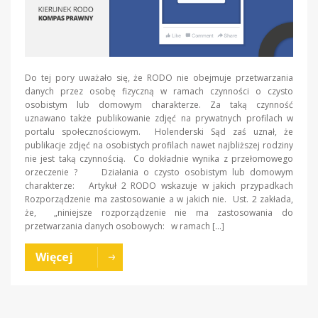
Do tej pory uważało się, że RODO nie obejmuje przetwarzania
danych przez osobę fizyczną w ramach czynności o czysto
osobistym lub domowym charakterze. Za taką czynność
uznawano także publikowanie zdjęć na prywatnych profilach w
portalu społecznościowym. Holenderski Sąd zaś uznał, że
publikacje zdjęć na osobistych profilach nawet najbliższej rodziny
nie jest taką czynnością. Co dokładnie wynika z przełomowego
orzeczenie ? Działania o czysto osobistym lub domowym
charakterze: Artykuł 2 RODO wskazuje w jakich przypadkach
Rozporządzenie ma zastosowanie a w jakich nie. Ust. 2 zakłada,
że, „niniejsze rozporządzenie nie ma zastosowania do
przetwarzania danych osobowych: w ramach […]
Więcej