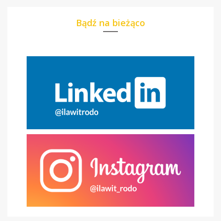
Bądź na bieżąco