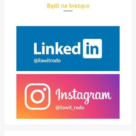
Bądź na bieżąco