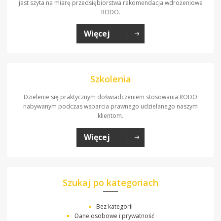
jest szyta na miarę przedsiębiorstwa rekomendacja wdrożeniowa
RODO.
Więcej
Szkolenia
Dzielenie się praktycznym doświadczeniem stosowania RODO
nabywanym podczas wsparcia prawnego udzielanego naszym
klientom.
Więcej
Szukaj po kategoriach
Bez kategorii
Dane osobowe i prywatność