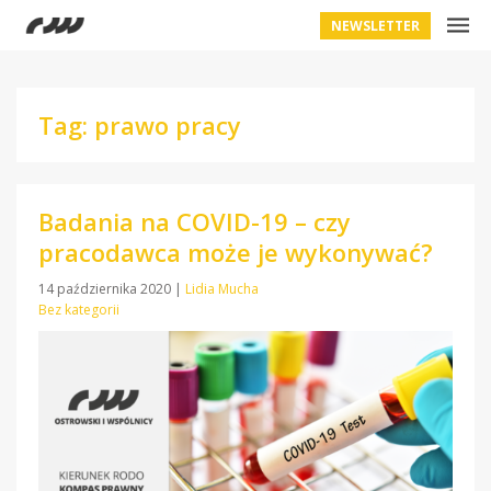
NEWSLETTER
Tag: prawo pracy
Badania na COVID-19 – czy
pracodawca może je wykonywać?
14 października 2020
|
Lidia Mucha
Bez kategorii