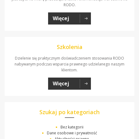
RODO.
Więcej
Szkolenia
Dzielenie się praktycznym doświadczeniem stosowania RODO
nabywanym podczas wsparcia prawnego udzielanego naszym
klientom.
Więcej
Szukaj po kategoriach
Bez kategorii
Dane osobowe i prywatność
Aktualności prawne