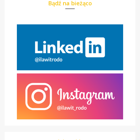
Bądź na bieżąco