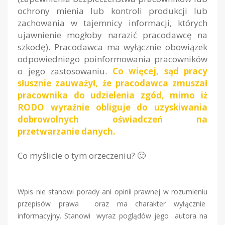
ochrony mienia lub kontroli produkcji lub
zachowania w tajemnicy informacji, których
ujawnienie mogłoby narazić pracodawcę na
szkodę). Pracodawca ma wyłącznie obowiązek
odpowiedniego poinformowania pracowników
o jego zastosowaniu.
Co więcej, sąd pracy
słusznie zauważył, że pracodawca zmuszał
pracownika do udzielenia zgód, mimo iż
RODO wyraźnie obliguje do uzyskiwania
dobrowolnych oświadczeń na
przetwarzanie danych.
Co myślicie o tym orzeczeniu? 🙂
Wpis nie stanowi porady ani opinii prawnej w rozumieniu
przepisów prawa oraz ma charakter wyłącznie
informacyjny. Stanowi wyraz poglądów jego autora na