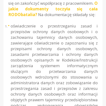
się on zakończyć współpracę z pracownikiem.
O
jakie dokumenty toczyła się cała
RODObatalia?
Na dokumentację składały się:
oświadczenie o przestrzeganiu zasad i
przepisów ochrony danych osobowych i o
zachowaniu tajemnicy danych osobowych,
zawierające oświadczenie o zapoznaniu się z
przepisami ochrony danych osobowych,
zasadami przetwarzania i ochrony danych
osobowych opisanych w Kodeksie/Instrukcji
zarządzenia systemem informatycznym
służącym do przetwarzania danych
osobowych wdrożonymi do stosowania u
administratora danych oraz zobowiązanie do
przestrzegania zasad i przepisów z zakresu
ochrony danych osobowych oraz informacji
objętych prawem tajemnicy przedsiębiorstwa
podczas wykonywania obowiązków