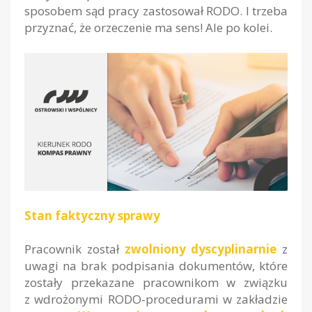
sposobem sąd pracy zastosował RODO. I trzeba
przyznać, że orzeczenie ma sens! Ale po kolei.
Stan faktyczny sprawy
Pracownik został
zwolniony dyscyplinarnie
z
uwagi na brak podpisania dokumentów, które
zostały przekazane pracownikom w związku
z wdrożonymi RODO-procedurami w zakładzie