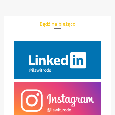
Bądź na bieżąco