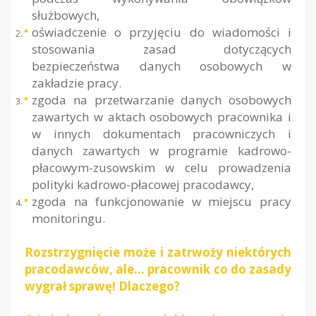
służbowych,
oświadczenie o przyjęciu do wiadomości i
stosowania zasad dotyczących
bezpieczeństwa danych osobowych w
zakładzie pracy.
zgoda na przetwarzanie danych osobowych
zawartych w aktach osobowych pracownika i
w innych dokumentach pracowniczych i
danych zawartych w programie kadrowo-
płacowym-zusowskim w celu prowadzenia
polityki kadrowo-płacowej pracodawcy,
zgoda na funkcjonowanie w miejscu pracy
monitoringu.
Rozstrzygnięcie może i zatrwoży niektórych
pracodawców, ale… pracownik co do zasady
wygrał sprawę! Dlaczego?