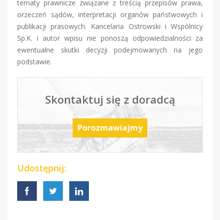
tematy prawnicze związane z treścią przepisów prawa,
orzeczeń sądów, interpretacji organów państwowych i
publikacji prasowych. Kancelaria Ostrowski i Wspólnicy
Sp.K. i autor wpisu nie ponoszą odpowiedzialności za
ewentualne skutki decyzji podejmowanych na jego
podstawie.
Skontaktuj się z doradcą
Porozmawiajmy
Udostępnij: