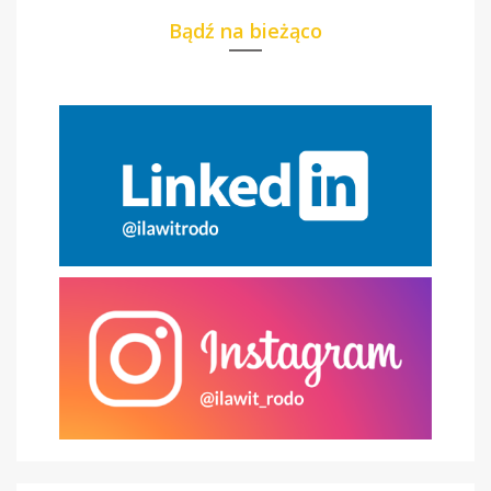
Bądź na bieżąco