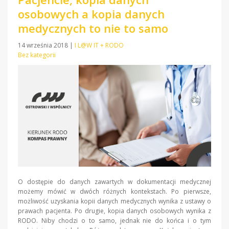
osobowych a kopia danych
medycznych to nie to samo
14 września 2018
|
I L@W IT + RODO
Bez kategorii
O dostępie do danych zawartych w dokumentacji medycznej
możemy mówić w dwóch różnych kontekstach. Po pierwsze,
możliwość uzyskania kopii danych medycznych wynika z ustawy o
prawach pacjenta. Po drugie, kopia danych osobowych wynika z
RODO. Niby chodzi o to samo, jednak nie do końca i o tym