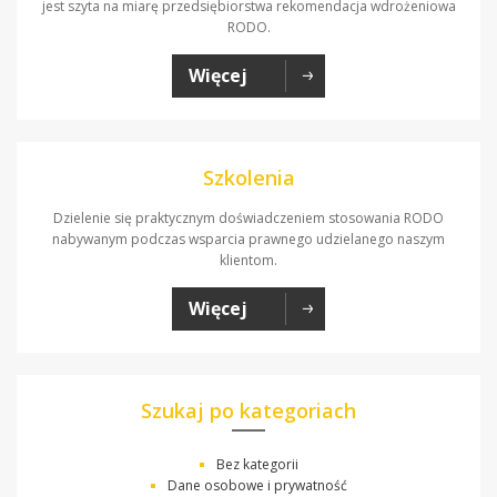
jest szyta na miarę przedsiębiorstwa rekomendacja wdrożeniowa
RODO.
Więcej
Szkolenia
Dzielenie się praktycznym doświadczeniem stosowania RODO
nabywanym podczas wsparcia prawnego udzielanego naszym
klientom.
Więcej
Szukaj po kategoriach
Bez kategorii
Dane osobowe i prywatność