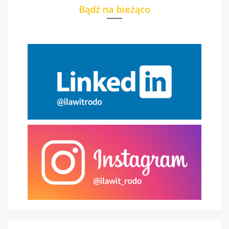
Bądź na bieżąco