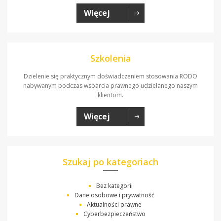
Więcej
Szkolenia
Dzielenie się praktycznym doświadczeniem stosowania RODO
nabywanym podczas wsparcia prawnego udzielanego naszym
klientom.
Więcej
Szukaj po kategoriach
Bez kategorii
Dane osobowe i prywatność
Aktualności prawne
Cyberbezpieczeństwo