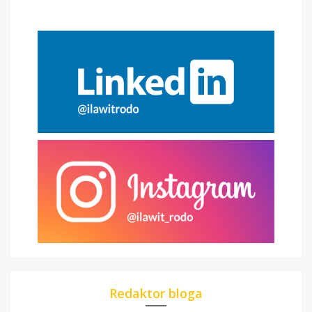
Redaktor bloga