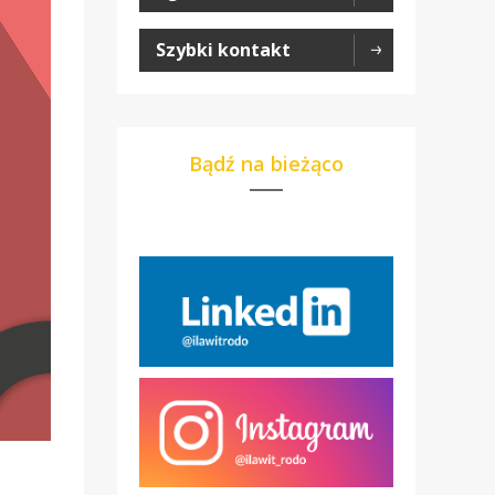
Szybki kontakt
Bądź na bieżąco