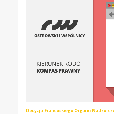
Decyzja Francuskiego Organu Nadzorcz