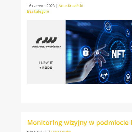
16 czerwca 2023
|
Artur Kruziński
Bez kategorii
Monitoring wizyjny w podmiocie 