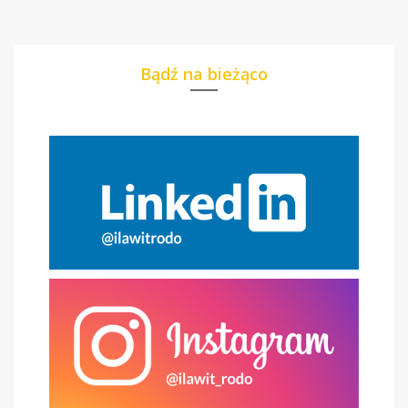
Bądź na bieżąco