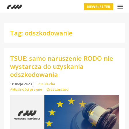
NEWSLETTER
Tag: odszkodowanie
TSUE: samo naruszenie RODO nie
wystarcza do uzyskania
odszkodowania
16 maja 2023
|
Lidia Mucha
Aktualności prawne
Orzecznictwo