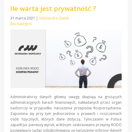
Ile warta jest prywatność ?
31 marca 2021
|
Aleksandra Ziętek
Bez kategorii
Administratorzy danych główną uwagę skupiają na grożących
administracyjnych karach finansowych, nakładanych przez organ
nadzorczy w przypadku naruszenia przepisów Rozporządzenia.
Zapomina się przy tym jednocześnie o prawach i roszczeniach
osób fizycznych, których dane dotyczą. Tymczasem w Polsce
zapadł już pierwszy wyrok, w którym zastosowano przepisy RODO
pozwalające żądać odszkodowania za naruszenie ochrony danych