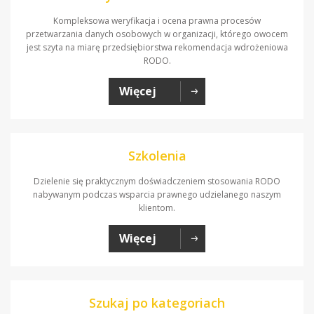
Kompleksowa weryfikacja i ocena prawna procesów
przetwarzania danych osobowych w organizacji, którego owocem
jest szyta na miarę przedsiębiorstwa rekomendacja wdrożeniowa
RODO.
Więcej
Szkolenia
Dzielenie się praktycznym doświadczeniem stosowania RODO
nabywanym podczas wsparcia prawnego udzielanego naszym
klientom.
Więcej
Szukaj po kategoriach