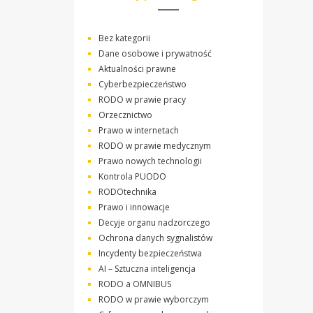
Bez kategorii
Dane osobowe i prywatność
Aktualności prawne
Cyberbezpieczeństwo
RODO w prawie pracy
Orzecznictwo
Prawo w internetach
RODO w prawie medycznym
Prawo nowych technologii
Kontrola PUODO
RODOtechnika
Prawo i innowacje
Decyje organu nadzorczego
Ochrona danych sygnalistów
Incydenty bezpieczeństwa
AI – Sztuczna inteligencja
RODO a OMNIBUS
RODO w prawie wyborczym