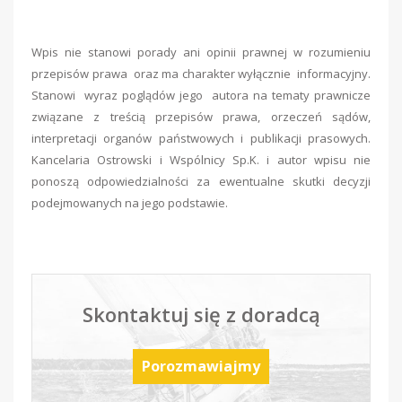
Wpis nie stanowi porady ani opinii prawnej w rozumieniu
przepisów prawa oraz ma charakter wyłącznie informacyjny.
Stanowi wyraz poglądów jego autora na tematy prawnicze
związane z treścią przepisów prawa, orzeczeń sądów,
interpretacji organów państwowych i publikacji prasowych.
Kancelaria Ostrowski i Wspólnicy Sp.K. i autor wpisu nie
ponoszą odpowiedzialności za ewentualne skutki decyzji
podejmowanych na jego podstawie.
Skontaktuj się z doradcą
Porozmawiajmy