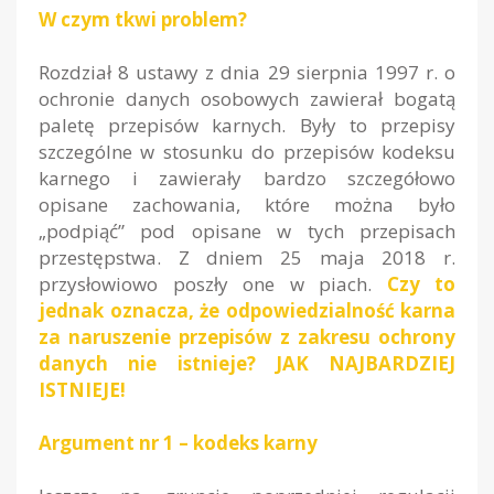
W czym tkwi problem?
Rozdział 8 ustawy z dnia 29 sierpnia 1997 r. o
ochronie danych osobowych zawierał bogatą
paletę przepisów karnych. Były to przepisy
szczególne w stosunku do przepisów kodeksu
karnego i zawierały bardzo szczegółowo
opisane zachowania, które można było
„podpiąć” pod opisane w tych przepisach
przestępstwa. Z dniem 25 maja 2018 r.
przysłowiowo poszły one w piach.
Czy to
jednak oznacza, że odpowiedzialność karna
za naruszenie przepisów z zakresu ochrony
danych nie istnieje? JAK NAJBARDZIEJ
ISTNIEJE!
Argument nr 1 – kodeks karny