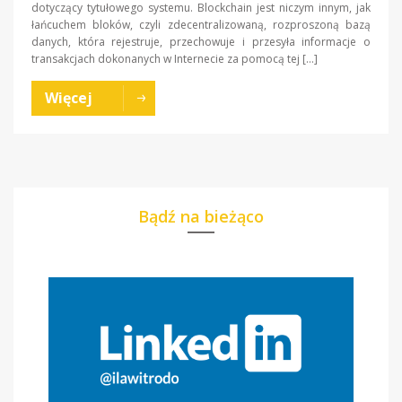
dotyczący tytułowego systemu. Blockchain jest niczym innym, jak
łańcuchem bloków, czyli zdecentralizowaną, rozproszoną bazą
danych, która rejestruje, przechowuje i przesyła informacje o
transakcjach dokonanych w Internecie za pomocą tej […]
Więcej
Bądź na bieżąco