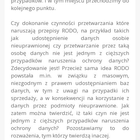
przypadków. I w tym miejscu przechodzimy do
kolejnego punktu.
Czy dokonanie czynności przetwarzania które
naruszają przepisy RODO, na przykład takich
jak udostępnienie danych osobie
nieuprawnionej czy przetwarzanie przez taką
osobę danych nie jest jednym z cięższych
przypadków naruszenia ochrony danych?
Zdecydowanie jest! Przecież sama idea RODO
powstała m.in. w związku z masowym,
niezgodnym z prawem udostępnianiem baz
danych, w tym z uwagi na przypadki ich
sprzedaży, a w konsekwencji na korzystanie z
danych przez podmioty nieuprawnione. Jak
zatem można twierdzić, iż taki czyn nie jest
jednym z cięższych przypadków naruszenia
ochrony danych? Pozostawiamy to do
rozważenia, tym którzy twierdzą inaczej.