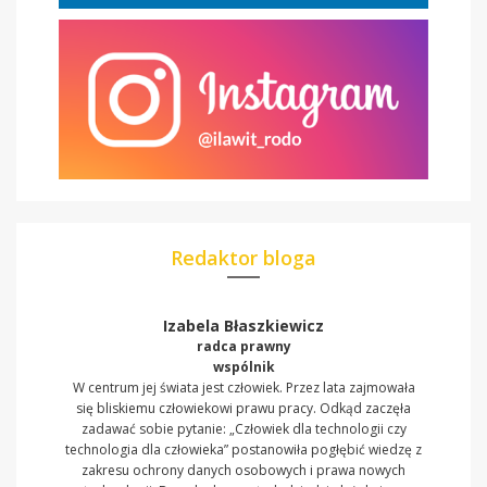
Redaktor bloga
Izabela Błaszkiewicz
radca prawny
wspólnik
W centrum jej świata jest człowiek. Przez lata zajmowała
się bliskiemu człowiekowi prawu pracy. Odkąd zaczęła
zadawać sobie pytanie: „Człowiek dla technologii czy
technologia dla człowieka” postanowiła pogłębić wiedzę z
zakresu ochrony danych osobowych i prawa nowych