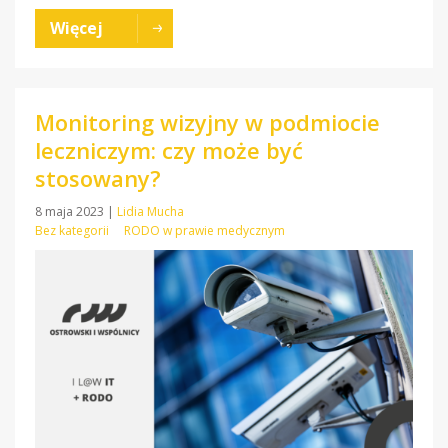
Więcej
Monitoring wizyjny w podmiocie
leczniczym: czy może być
stosowany?
8 maja 2023
|
Lidia Mucha
Bez kategorii
RODO w prawie medycznym