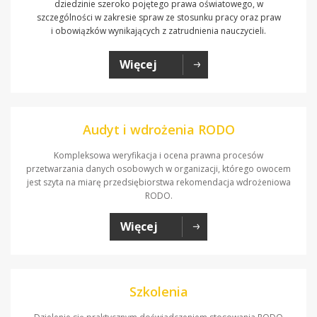
dziedzinie szeroko pojętego prawa oświatowego, w
szczególności w zakresie spraw ze stosunku pracy oraz praw
i obowiązków wynikających z zatrudnienia nauczycieli.
Więcej
Audyt i wdrożenia RODO
Kompleksowa weryfikacja i ocena prawna procesów
przetwarzania danych osobowych w organizacji, którego owocem
jest szyta na miarę przedsiębiorstwa rekomendacja wdrożeniowa
RODO.
Więcej
Szkolenia