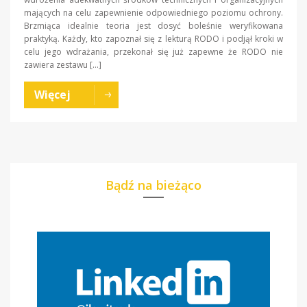
mających na celu zapewnienie odpowiedniego poziomu ochrony.
Brzmiąca idealnie teoria jest dosyć boleśnie weryfikowana
praktyką. Każdy, kto zapoznał się z lekturą RODO i podjął kroki w
celu jego wdrażania, przekonał się już zapewne że RODO nie
zawiera zestawu […]
Więcej
Bądź na bieżąco