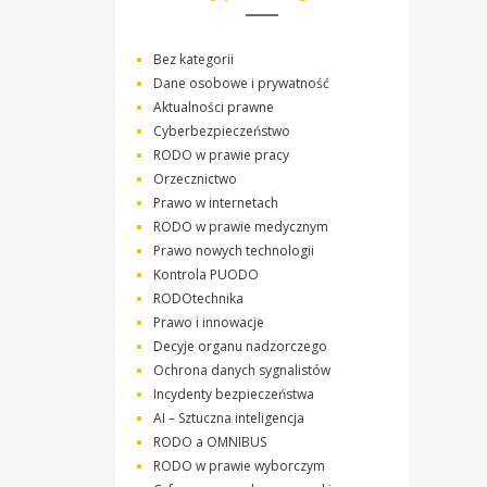
Bez kategorii
Dane osobowe i prywatność
Aktualności prawne
Cyberbezpieczeństwo
RODO w prawie pracy
Orzecznictwo
Prawo w internetach
RODO w prawie medycznym
Prawo nowych technologii
Kontrola PUODO
RODOtechnika
Prawo i innowacje
Decyje organu nadzorczego
Ochrona danych sygnalistów
Incydenty bezpieczeństwa
AI – Sztuczna inteligencja
RODO a OMNIBUS
RODO w prawie wyborczym