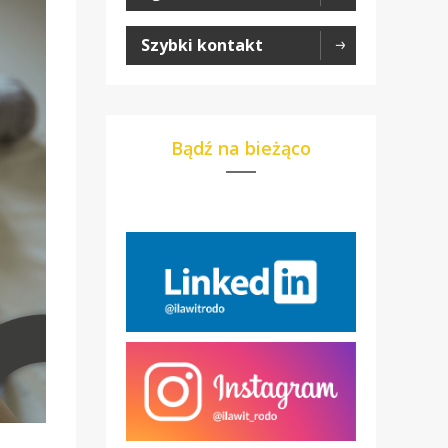
Szybki kontakt
Bądź na bieżąco