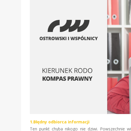
1.Błędny odbiorca informacji
Ten punkt chyba nikogo nie dziwi. Powszechnie 