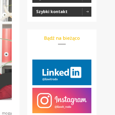
Szybki kontakt
Bądź na bieżąco
mu mogą