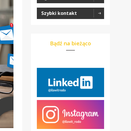
Szybki kontakt
Bądź na bieżąco