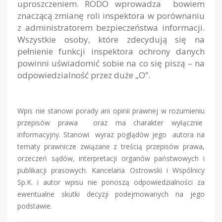
uproszczeniem. RODO wprowadza bowiem
znaczącą zmianę roli inspektora w porównaniu
z administratorem bezpieczeństwa informacji.
Wszystkie osoby, które zdecydują się na
pełnienie funkcji inspektora ochrony danych
powinni uświadomić sobie na co się piszą – na
odpowiedzialność przez duże „O”.
Wpis nie stanowi porady ani opinii prawnej w rozumieniu
przepisów prawa oraz ma charakter wyłącznie
informacyjny. Stanowi wyraz poglądów jego autora na
tematy prawnicze związane z treścią przepisów prawa,
orzeczeń sądów, interpretacji organów państwowych i
publikacji prasowych. Kancelaria Ostrowski i Wspólnicy
Sp.K. i autor wpisu nie ponoszą odpowiedzialności za
ewentualne skutki decyzji podejmowanych na jego
podstawie.