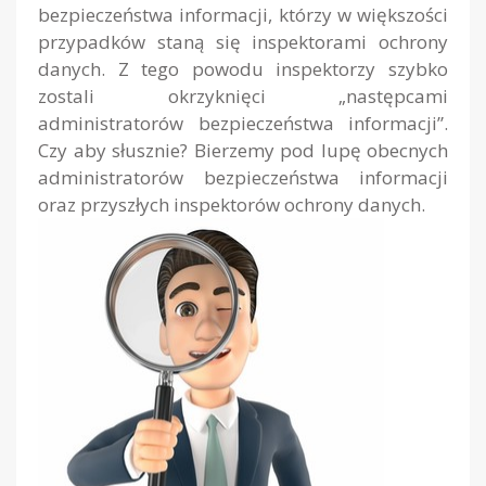
bezpieczeństwa informacji, którzy w większości
przypadków staną się inspektorami ochrony
danych. Z tego powodu inspektorzy szybko
zostali okrzyknięci „następcami
administratorów bezpieczeństwa informacji”.
Czy aby słusznie? Bierzemy pod lupę obecnych
administratorów bezpieczeństwa informacji
oraz przyszłych inspektorów ochrony danych.