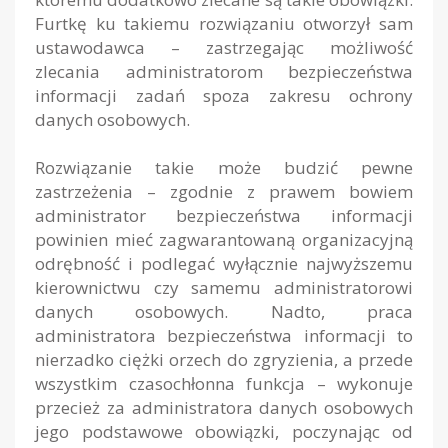
Furtkę ku takiemu rozwiązaniu otworzył sam
ustawodawca – zastrzegając możliwość
zlecania administratorom bezpieczeństwa
informacji zadań spoza zakresu ochrony
danych osobowych.
Rozwiązanie takie może budzić pewne
zastrzeżenia – zgodnie z prawem bowiem
administrator bezpieczeństwa informacji
powinien mieć zagwarantowaną organizacyjną
odrębność i podlegać wyłącznie najwyższemu
kierownictwu czy samemu administratorowi
danych osobowych. Nadto, praca
administratora bezpieczeństwa informacji to
nierzadko ciężki orzech do zgryzienia, a przede
wszystkim czasochłonna funkcja – wykonuje
przecież za administratora danych osobowych
jego podstawowe obowiązki, poczynając od