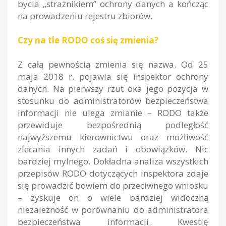
bycia „strażnikiem” ochrony danych a kończąc
na prowadzeniu rejestru zbiorów.
Czy na tle RODO coś się zmienia?
Z całą pewnością zmienia się nazwa. Od 25
maja 2018 r. pojawia się inspektor ochrony
danych. Na pierwszy rzut oka jego pozycja w
stosunku do administratorów bezpieczeństwa
informacji nie ulega zmianie – RODO także
przewiduje bezpośrednią podległość
najwyższemu kierownictwu oraz możliwość
zlecania innych zadań i obowiązków. Nic
bardziej mylnego. Dokładna analiza wszystkich
przepisów RODO dotyczących inspektora zdaje
się prowadzić bowiem do przeciwnego wniosku
– zyskuje on o wiele bardziej widoczną
niezależność w porównaniu do administratora
bezpieczeństwa informacji. Kwestię