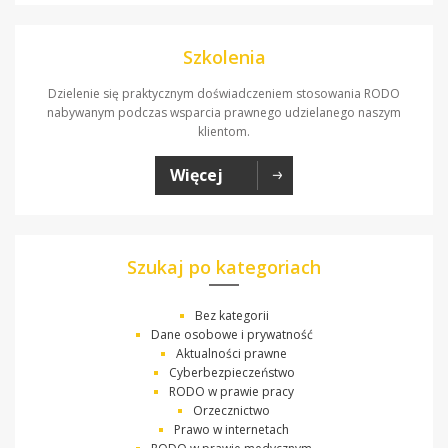
Szkolenia
Dzielenie się praktycznym doświadczeniem stosowania RODO
nabywanym podczas wsparcia prawnego udzielanego naszym
klientom.
Więcej
Szukaj po kategoriach
Bez kategorii
Dane osobowe i prywatność
Aktualności prawne
Cyberbezpieczeństwo
RODO w prawie pracy
Orzecznictwo
Prawo w internetach