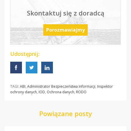
Skontaktuj się z doradcą
Porozmawiajmy
Udostępnij:
TAGI:
ABI
,
Administrator Bezpieczeństwa Informacji
,
Inspektor
ochrony danych
,
IOD
,
Ochrona danych
,
RODO
Powiązane posty