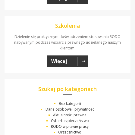
Szkolenia
Dzielenie się praktycznym doświadczeniem stosowania RODO
nabywanym podczas wsparcia prawnego udzielanego naszym
klientom.
Więcej
Szukaj po kategoriach
Bez kategorii
Dane osobowe i prywatność
Aktualności prawne
Cyberbezpieczeństwo
RODO w prawie pracy
Orzecznictwo