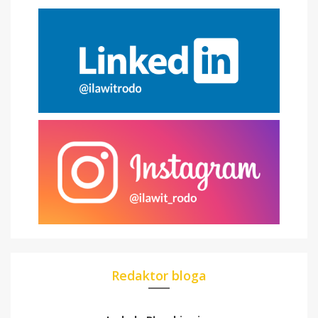
Redaktor bloga