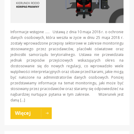
Informacje wstępne ….. Ustawą z dnia 10 maja 2018 r. o ochronie
danych osobowych, która weszła w życie w dniu 25 maja 2018 r.
zostały wprowadzone przepisy sektorowe w zakresie monitoringu
stosowanego przez pracodawców, placówki oświatowe oraz
jednostki samorządu terytorialnego. Ustawa nie przewidziała
jednak przepisów przejściowych wskazujących okres na
dostosowanie się do nowych regulacji, co wprowadziło wiele
wątpliwości interpretacyjnych oraz obaw przed karami, jakie mogą
być nałożone na administratorów danych osobowych. Poniżej
przedstawiamy informacje na temat monitoringu, jaki może być
stosowany przez pracodawców oraz staramy się odpowiedzieć na
najbardziej nurtujące pytania w tym zakresie. Wizerunek jest
daną […]
Więcej