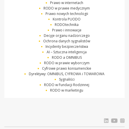
Prawo w internetach
RODO w prawie medycznym
Prawo nowych technologii
Kontrola PUODO
RODOtechnika
Prawo i innowacje
Decyje organu nadzorczego
Ochrona danych sygnalistów
Incydenty bezpieczeństwa
AI – Sztuczna inteligencja
RODO a OMNIBUS
RODO w prawie wyborczym
Cyfrowe prawo konsumenckie
Dyrektywy: OMNIBUS, CYFROWA i TOWAROWA
Sygnaliści
RODO w Fundacji Rodzinnej
RODO w marketingu