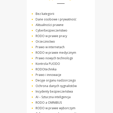
Bez kategorii
Dane osobowe i prywatność
Aktualności prawne
Cyberbezpieczeństwo
RODO w prawie pracy
Orzecznictwo
Prawo w internetach
RODO w prawie medycznym
Prawo nowych technologii
Kontrola PUODO
RODOtechnika
Prawo i innowacje
Decyje organu nadzorczego
Ochrona danych sygnalistów
Incydenty bezpieczeństwa
AI – Sztuczna inteligencja
RODO a OMNIBUS
RODO w prawie wyborczym