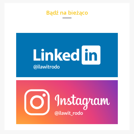
Bądź na bieżąco