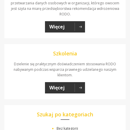
przetwarzania danych osobowych w organizacji, którego owocem
jest szyta na miarę przedsiębiorstwa rekomendacja wdrożeniowa
RODO.
Więcej
Szkolenia
Dzielenie się praktycznym doświadczeniem stosowania RODO
nabywanym podczas wsparcia prawnego udzielanego naszym
klientom.
Więcej
Szukaj po kategoriach
Bez kategorii