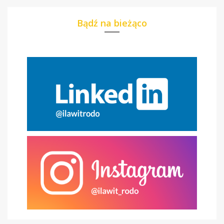
Bądź na bieżąco