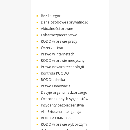
Bez kategorii
Dane osobowe i prywatność
Aktualności prawne
Cyberbezpieczeństwo
RODO w prawie pracy
Orzecznictwo
Prawo w internetach
RODO w prawie medycznym
Prawo nowych technologii
Kontrola PUODO
RODOtechnika
Prawo i innowacje
Decyje organu nadzorczego
Ochrona danych sygnalistów
Incydenty bezpieczeństwa
AI – Sztuczna inteligencja
RODO a OMNIBUS
RODO w prawie wyborczym