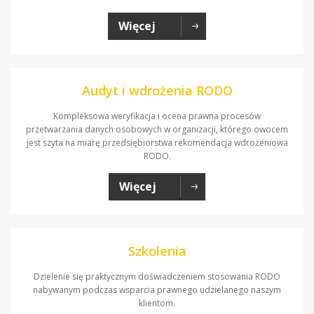
Więcej
Audyt i wdrożenia RODO
Kompleksowa weryfikacja i ocena prawna procesów
przetwarzania danych osobowych w organizacji, którego owocem
jest szyta na miarę przedsiębiorstwa rekomendacja wdrożeniowa
RODO.
Więcej
Szkolenia
Dzielenie się praktycznym doświadczeniem stosowania RODO
nabywanym podczas wsparcia prawnego udzielanego naszym
klientom.