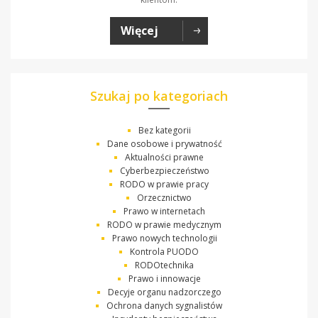
Więcej
Szukaj po kategoriach
Bez kategorii
Dane osobowe i prywatność
Aktualności prawne
Cyberbezpieczeństwo
RODO w prawie pracy
Orzecznictwo
Prawo w internetach
RODO w prawie medycznym
Prawo nowych technologii
Kontrola PUODO
RODOtechnika
Prawo i innowacje
Decyje organu nadzorczego
Ochrona danych sygnalistów