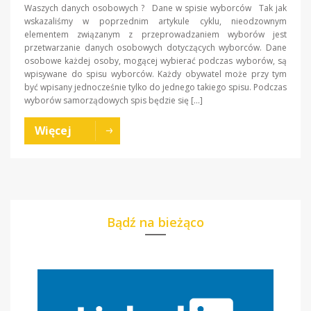
Waszych danych osobowych ? Dane w spisie wyborców Tak jak
wskazaliśmy w poprzednim artykule cyklu, nieodzownym
elementem związanym z przeprowadzaniem wyborów jest
przetwarzanie danych osobowych dotyczących wyborców. Dane
osobowe każdej osoby, mogącej wybierać podczas wyborów, są
wpisywane do spisu wyborców. Każdy obywatel może przy tym
być wpisany jednocześnie tylko do jednego takiego spisu. Podczas
wyborów samorządowych spis będzie się […]
Więcej
Bądź na bieżąco