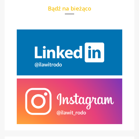
Bądź na bieżąco