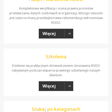
Kompleksowa weryfikacja i ocena prawna procesów
przetwarzania danych osobowych w organizacji, którego owocem
jest szyta na miarę przedsiębiorstwa rekomendacja wdrożeniowa
RODO.
Więcej
Szkolenia
Dzielenie się praktycznym doświadczeniem stosowania RODO
nabywanym podczas wsparcia prawnego udzielanego naszym
klientom.
Więcej
Szukaj po kategoriach