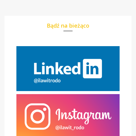
Bądź na bieżąco