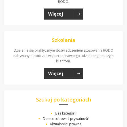
RODO.
Więcej
Szkolenia
Dzielenie się praktycznym doświadczeniem stosowania RODO
nabywanym podczas wsparcia prawnego udzielanego naszym
klientom.
Więcej
Szukaj po kategoriach
Bez kategorii
Dane osobowe i prywatność
Aktualności prawne