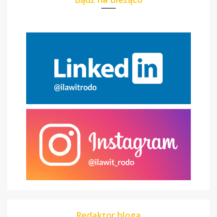
Redaktor bloga