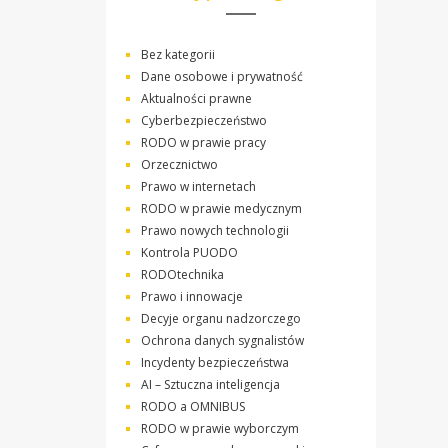
Bez kategorii
Dane osobowe i prywatność
Aktualności prawne
Cyberbezpieczeństwo
RODO w prawie pracy
Orzecznictwo
Prawo w internetach
RODO w prawie medycznym
Prawo nowych technologii
Kontrola PUODO
RODOtechnika
Prawo i innowacje
Decyje organu nadzorczego
Ochrona danych sygnalistów
Incydenty bezpieczeństwa
AI – Sztuczna inteligencja
RODO a OMNIBUS
RODO w prawie wyborczym