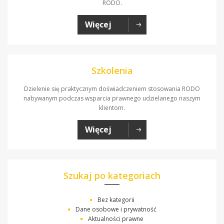
RODO.
Więcej
Szkolenia
Dzielenie się praktycznym doświadczeniem stosowania RODO
nabywanym podczas wsparcia prawnego udzielanego naszym
klientom.
Więcej
Szukaj po kategoriach
Bez kategorii
Dane osobowe i prywatność
Aktualności prawne