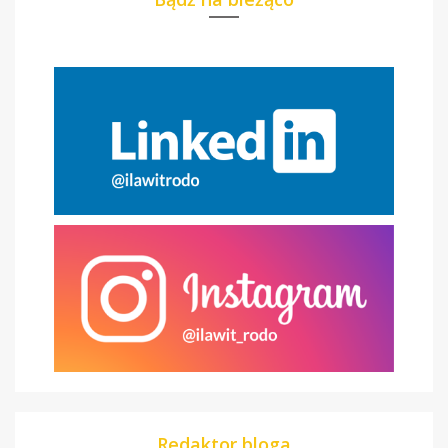
Redaktor bloga