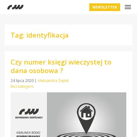
NEWSLETTER
Tag: identyfikacja
Czy numer księgi wieczystej to
dana osobowa ?
24 lipca 2020
|
Aleksandra Ziętek
Bez kategorii