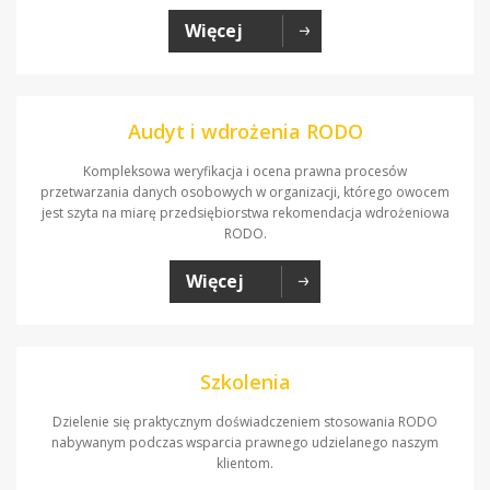
Więcej
Audyt i wdrożenia RODO
Kompleksowa weryfikacja i ocena prawna procesów
przetwarzania danych osobowych w organizacji, którego owocem
jest szyta na miarę przedsiębiorstwa rekomendacja wdrożeniowa
RODO.
Więcej
Szkolenia
Dzielenie się praktycznym doświadczeniem stosowania RODO
nabywanym podczas wsparcia prawnego udzielanego naszym
klientom.