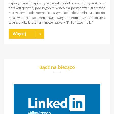
zapłaty określonej kwoty w związku z dokonanymi „czynnościami
sprawdzającymi”, pod rygorem wszczęcia postępowań grożących
nałożeniem dodatkowych kar w wysokości do 20 mln euro lub do
4 % wartości wolumenu światowego obrotu przedsiębiorstwa
w przypadku braku terminowej zapłaty [1]. Państwo nie […]
Więcej
Bądź na bieżąco