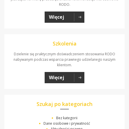
RODO.
Więcej
Szkolenia
Dzielenie się praktycznym doświadczeniem stosowania RODO
nabywanym podczas wsparcia prawnego udzielanego naszym
klientom.
Więcej
Szukaj po kategoriach
Bez kategorii
Dane osobowe i prywatność
Aktualności prawne