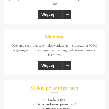
RODO.
Więcej
Szkolenia
Dzielenie się praktycznym doświadczeniem stosowania RODO
nabywanym podczas wsparcia prawnego udzielanego naszym
klientom.
Więcej
Szukaj po kategoriach
Bez kategorii
Dane osobowe i prywatność
Aktualności prawne