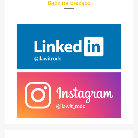
Bądź na bieżąco