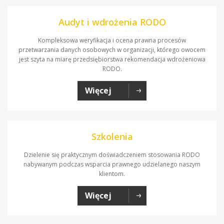
Audyt i wdrożenia RODO
Kompleksowa weryfikacja i ocena prawna procesów
przetwarzania danych osobowych w organizacji, którego owocem
jest szyta na miarę przedsiębiorstwa rekomendacja wdrożeniowa
RODO.
Więcej
Szkolenia
Dzielenie się praktycznym doświadczeniem stosowania RODO
nabywanym podczas wsparcia prawnego udzielanego naszym
klientom.
Więcej