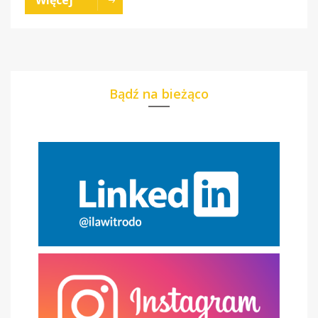
Bądź na bieżąco