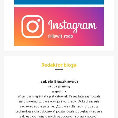
Redaktor bloga
Izabela Błaszkiewicz
radca prawny
wspólnik
W centrum jej świata jest człowiek. Przez lata zajmowała
się bliskiemu człowiekowi prawu pracy. Odkąd zaczęła
zadawać sobie pytanie: „Człowiek dla technologii czy
technologia dla człowieka” postanowiła pogłębić wiedzę z
zakresu ochrony danych osobowych i prawa nowych