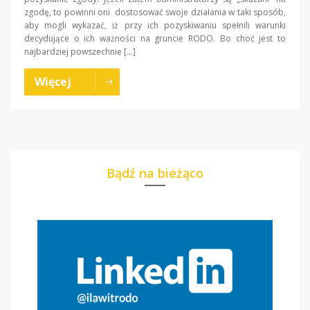
zgodę, to powinni oni dostosować swoje działania w taki sposób,
aby mogli wykazać, iż przy ich pozyskiwaniu spełnili warunki
decydujące o ich ważności na gruncie RODO. Bo choć jest to
najbardziej powszechnie […]
Więcej
Bądź na bieżąco