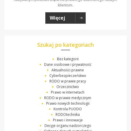
klientom.
Więcej
Szukaj po kategoriach
Bez kategorii
Dane osobowe i prywatność
Aktualności prawne
Cyberbezpieczeństwo
RODO w prawie pracy
Orzecznictwo
Prawo w internetach
RODO w prawie medycznym
Prawo nowych technologii
Kontrola PUODO
RODOtechnika
Prawo i innowacje
Decyje organu nadzorczego