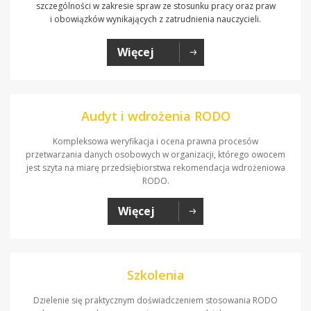
szczególności w zakresie spraw ze stosunku pracy oraz praw
i obowiązków wynikających z zatrudnienia nauczycieli.
Więcej
Audyt i wdrożenia RODO
Kompleksowa weryfikacja i ocena prawna procesów
przetwarzania danych osobowych w organizacji, którego owocem
jest szyta na miarę przedsiębiorstwa rekomendacja wdrożeniowa
RODO.
Więcej
Szkolenia
Dzielenie się praktycznym doświadczeniem stosowania RODO