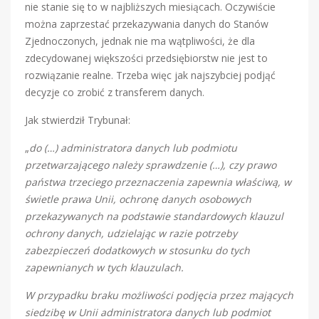
nie stanie się to w najbliższych miesiącach. Oczywiście
można zaprzestać przekazywania danych do Stanów
Zjednoczonych, jednak nie ma wątpliwości, że dla
zdecydowanej większości przedsiębiorstw nie jest to
rozwiązanie realne. Trzeba więc jak najszybciej podjąć
decyzje co zrobić z transferem danych.
Jak stwierdził Trybunał:
„
do (…) administratora danych lub podmiotu
przetwarzającego należy sprawdzenie (…), czy prawo
państwa trzeciego przeznaczenia zapewnia właściwą, w
świetle prawa Unii, ochronę danych osobowych
przekazywanych na podstawie standardowych klauzul
ochrony danych, udzielając w razie potrzeby
zabezpieczeń dodatkowych w stosunku do tych
zapewnianych w tych klauzulach.
W przypadku braku możliwości podjęcia przez mających
siedzibę w Unii administratora danych lub podmiot