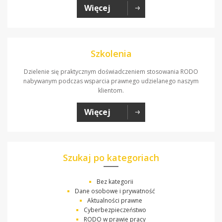
Więcej
Szkolenia
Dzielenie się praktycznym doświadczeniem stosowania RODO
nabywanym podczas wsparcia prawnego udzielanego naszym
klientom.
Więcej
Szukaj po kategoriach
Bez kategorii
Dane osobowe i prywatność
Aktualności prawne
Cyberbezpieczeństwo
RODO w prawie pracy