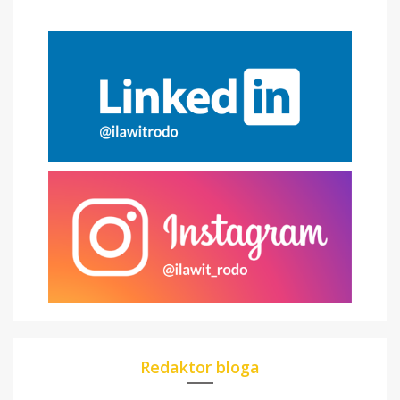
Redaktor bloga