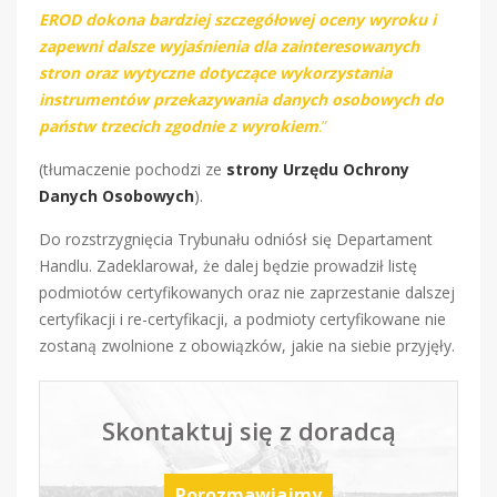
EROD dokona bardziej szczegółowej oceny wyroku i
zapewni dalsze wyjaśnienia dla zainteresowanych
stron oraz wytyczne dotyczące wykorzystania
instrumentów przekazywania danych osobowych do
państw trzecich zgodnie z wyrokiem
.”
(tłumaczenie pochodzi ze
strony Urzędu Ochrony
Danych Osobowych
).
Do rozstrzygnięcia Trybunału odniósł się Departament
Handlu. Zadeklarował, że dalej będzie prowadził listę
podmiotów certyfikowanych oraz nie zaprzestanie dalszej
certyfikacji i re-certyfikacji, a podmioty certyfikowane nie
zostaną zwolnione z obowiązków, jakie na siebie przyjęły.
Skontaktuj się z doradcą
Porozmawiajmy