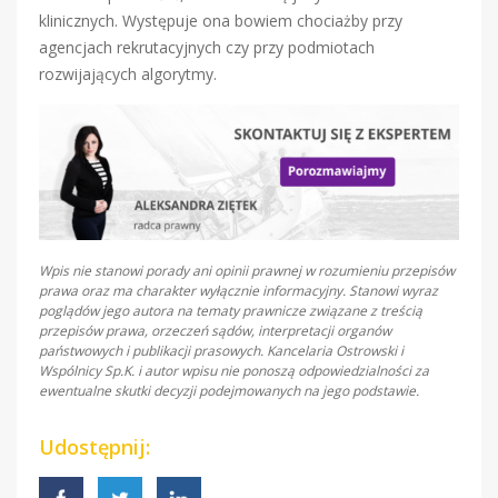
klinicznych. Występuje ona bowiem chociażby przy
agencjach rekrutacyjnych czy przy podmiotach
rozwijających algorytmy.
Wpis nie stanowi porady ani opinii prawnej w rozumieniu przepisów
prawa oraz ma charakter wyłącznie informacyjny. Stanowi wyraz
poglądów jego autora na tematy prawnicze związane z treścią
przepisów prawa, orzeczeń sądów, interpretacji organów
państwowych i publikacji prasowych. Kancelaria Ostrowski i
Wspólnicy Sp.K. i autor wpisu nie ponoszą odpowiedzialności za
ewentualne skutki decyzji podejmowanych na jego podstawie.
Udostępnij: