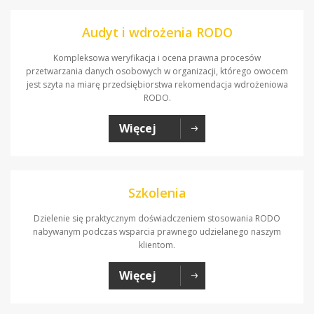
Audyt i wdrożenia RODO
Kompleksowa weryfikacja i ocena prawna procesów
przetwarzania danych osobowych w organizacji, którego owocem
jest szyta na miarę przedsiębiorstwa rekomendacja wdrożeniowa
RODO.
Więcej
Szkolenia
Dzielenie się praktycznym doświadczeniem stosowania RODO
nabywanym podczas wsparcia prawnego udzielanego naszym
klientom.
Więcej