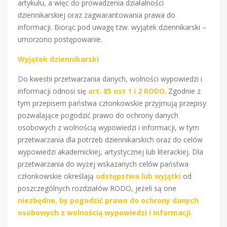
artykułu, a więc do prowadzenia działalności
dziennikarskiej oraz zagwarantowania prawa do
informacji. Biorąc pod uwagę tzw. wyjątek dziennikarski –
umorzono postępowanie.
Wyjątek dziennikarski
Do kwestii przetwarzania danych, wolności wypowiedzi i
informacji odnosi się
art. 85 ust 1 i 2 RODO
. Zgodnie z
tym przepisem państwa członkowskie przyjmują przepisy
pozwalające pogodzić prawo do ochrony danych
osobowych z wolnością wypowiedzi i informacji, w tym
przetwarzania dla potrzeb dziennikarskich oraz do celów
wypowiedzi akademickiej, artystycznej lub literackiej. Dla
przetwarzania do wyżej wskazanych celów państwa
członkowskie określają
odstępstwa lub wyjątki
od
poszczególnych rozdziałów RODO, jeżeli są one
niezbędne, by pogodzić prawo do ochrony danych
osobowych z wolnością wypowiedzi i informacji
.