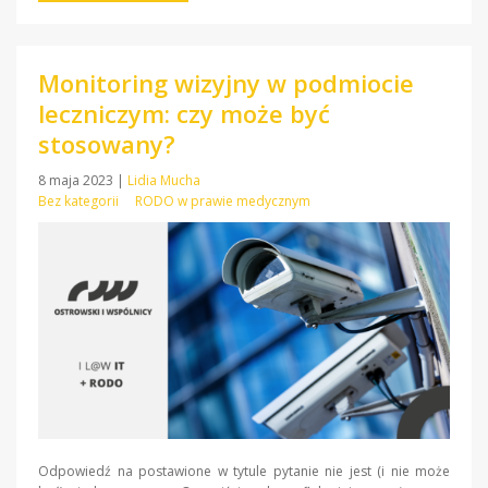
Monitoring wizyjny w podmiocie
leczniczym: czy może być
stosowany?
8 maja 2023
|
Lidia Mucha
Bez kategorii
RODO w prawie medycznym
Odpowiedź na postawione w tytule pytanie nie jest (i nie może