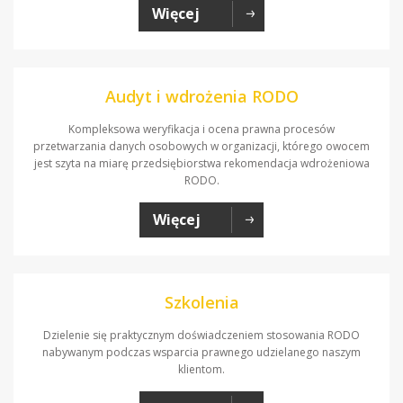
Więcej
Audyt i wdrożenia RODO
Kompleksowa weryfikacja i ocena prawna procesów
przetwarzania danych osobowych w organizacji, którego owocem
jest szyta na miarę przedsiębiorstwa rekomendacja wdrożeniowa
RODO.
Więcej
Szkolenia
Dzielenie się praktycznym doświadczeniem stosowania RODO
nabywanym podczas wsparcia prawnego udzielanego naszym
klientom.