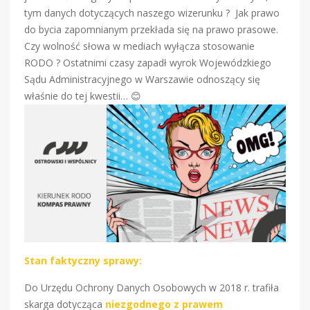
tym danych dotyczących naszego wizerunku ? Jak prawo
do bycia zapomnianym przekłada się na prawo prasowe.
Czy wolność słowa w mediach wyłącza stosowanie
RODO ? Ostatnimi czasy zapadł wyrok Wojewódzkiego
Sądu Administracyjnego w Warszawie odnoszący się
właśnie do tej kwestii… 😊
Stan faktyczny sprawy:
Do Urzędu Ochrony Danych Osobowych w 2018 r. trafiła
skarga dotycząca
niezgodnego z prawem