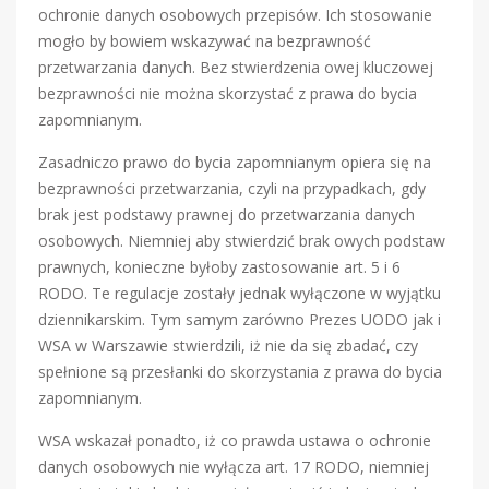
ochronie danych osobowych przepisów. Ich stosowanie
mogło by bowiem wskazywać na bezprawność
przetwarzania danych. Bez stwierdzenia owej kluczowej
bezprawności nie można skorzystać z prawa do bycia
zapomnianym.
Zasadniczo prawo do bycia zapomnianym opiera się na
bezprawności przetwarzania, czyli na przypadkach, gdy
brak jest podstawy prawnej do przetwarzania danych
osobowych. Niemniej aby stwierdzić brak owych podstaw
prawnych, konieczne byłoby zastosowanie art. 5 i 6
RODO. Te regulacje zostały jednak wyłączone w wyjątku
dziennikarskim. Tym samym zarówno Prezes UODO jak i
WSA w Warszawie stwierdzili, iż nie da się zbadać, czy
spełnione są przesłanki do skorzystania z prawa do bycia
zapomnianym.
WSA wskazał ponadto, iż co prawda ustawa o ochronie
danych osobowych nie wyłącza art. 17 RODO, niemniej