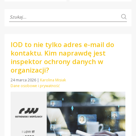
IOD to nie tylko adres e-mail do
kontaktu. Kim naprawdę jest
inspektor ochrony danych w
organizacji?
24 marca 2026
|
Karolina Misiak
Dane osobowe i prywatność