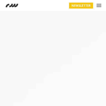
NEWSLETTER