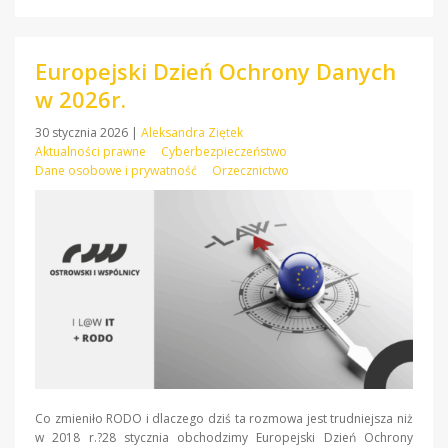
Europejski Dzień Ochrony Danych
w 2026r.
30 stycznia 2026
|
Aleksandra Ziętek
Aktualności prawne
Cyberbezpieczeństwo
Dane osobowe i prywatność
Orzecznictwo
Co zmieniło RODO i dlaczego dziś ta rozmowa jest trudniejsza niż
w 2018 r.?28 stycznia obchodzimy Europejski Dzień Ochrony