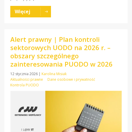
Więcej
Alert prawny | Plan kontroli
sektorowych UODO na 2026 r. –
obszary szczególnego
zainteresowania PUODO w 2026
12 stycznia 2026
|
Karolina Misiak
Aktualności prawne
Dane osobowe i prywatność
Kontrola PUODO