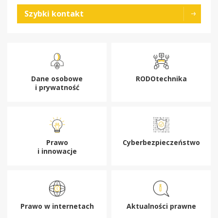
Szybki kontakt
Dane osobowe
RODOtechnika
i prywatność
Prawo
Cyberbezpieczeństwo
i innowacje
Prawo w internetach
Aktualności prawne