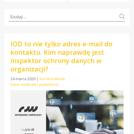
IOD to nie tylko adres e-mail do
kontaktu. Kim naprawdę jest
inspektor ochrony danych w
organizacji?
24 marca 2026
|
Karolina Misiak
Dane osobowe i prywatność