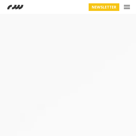
NEWSLETTER