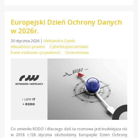
Europejski Dzień Ochrony Danych
w 2026r.
30 stycznia 2026
|
Aleksandra Ziętek
Aktualności prawne
Cyberbezpieczeństwo
Dane osobowe i prywatność
Orzecznictwo
Co zmieniło RODO i dlaczego dziś ta rozmowa jest trudniejsza niż
w 2018 r.?28 stycznia obchodzimy Europejski Dzień Ochrony