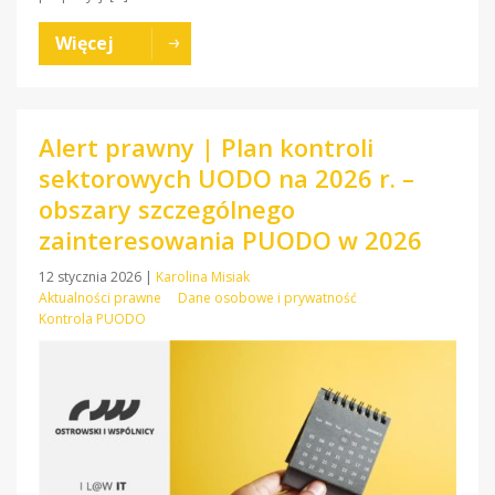
Więcej
Alert prawny | Plan kontroli
sektorowych UODO na 2026 r. –
obszary szczególnego
zainteresowania PUODO w 2026
12 stycznia 2026
|
Karolina Misiak
Aktualności prawne
Dane osobowe i prywatność
Kontrola PUODO