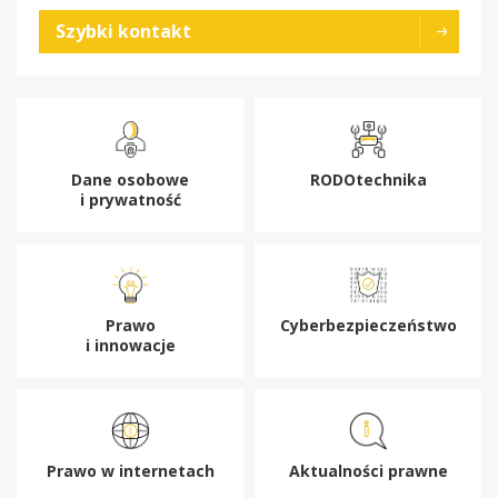
Szybki kontakt
Dane osobowe
RODOtechnika
i prywatność
Prawo
Cyberbezpieczeństwo
i innowacje
Prawo w internetach
Aktualności prawne