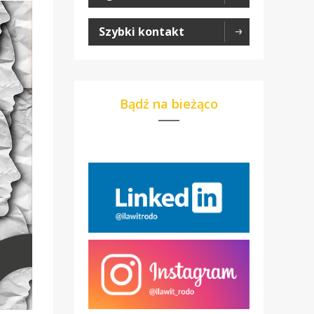
Szybki kontakt
Bądź na bieżąco