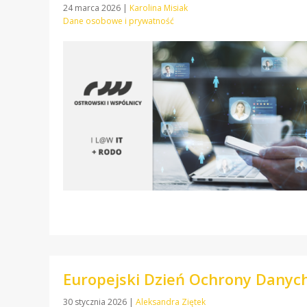
24 marca 2026
|
Karolina Misiak
Dane osobowe i prywatność
Europejski Dzień Ochrony Danych
30 stycznia 2026
|
Aleksandra Ziętek