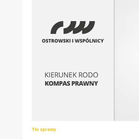
Tło sprawy