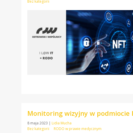
Bez kategorii
Monitoring wizyjny w podmiocie 
8 maja 2023
|
Lidia Mucha
Bez kategorii
RODO w prawie medycznym