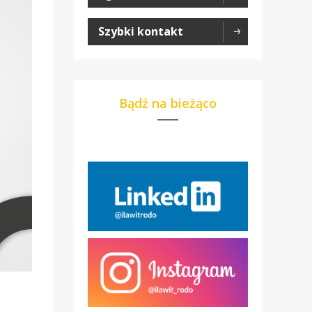
Szybki kontakt
Bądź na bieżąco