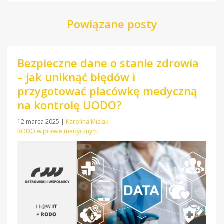
Powiązane posty
Bezpieczne dane o stanie zdrowia
– jak uniknąć błędów i
przygotować placówkę medyczną
na kontrolę UODO?
12 marca 2025
|
Karolina Misiak
RODO w prawie medycznym