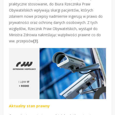
praktyczne stosowanie, do Biura Rzecznika Praw
Obywatelskich wpływają skargi pacjentów, których
zdaniem nowe przepisy nadmiernie ingerują w prawo do
prywatności oraz ochronę danych osobowych. Z tych
względów, Rzecznik Praw Obywatelskich, wystąpił do
Ministra Zdrowia nakreślając wątpliwości prawne co do
ww. przepisów
[3]
.
Aktualny stan prawny