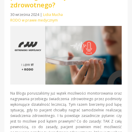
zdrowotnego?
30 września 2024
|
Lidia Mucha
RODO w prawie medycznym
Na Blogu poruszaliśmy już wątek możliwości monitorowania oraz
nagrywania przebiegu świadczenia zdrowotnego przez podmioty
wykonujące działalność leczniczą. Tym razem bierzemy pod lupę
sytuację, gdy to pacjent chciałby nagrać samodzielnie realizację
świadczenia zdrowotnego. I tu powstaje zasadnicze pytanie: czy
jest to możliwe pod kątem prawnym? Co do zasady: TAK Z całą
pewnością, co do zasady, pacjent powinien mieć możliwość