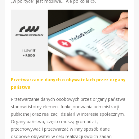
„w polityce” jest możliwe… Ale po kolei 😊.
Przetwarzanie danych o obywatelach przez organy
państwa
Przetwarzanie danych osobowych przez organy państwa
stanowi istotny element funkcjonowania administracji
publicznej oraz realizacji działań w interesie społecznym.
Organy państwa, często muszą gromadzić,
przechowywać i przetwarzać w inny sposób dane
osobowe obywateli w celu realizacji swoich zadań.