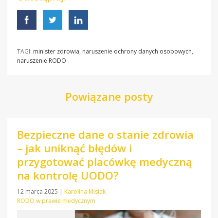
TAGI:
minister zdrowia
,
naruszenie ochrony danych osobowych
,
naruszenie RODO
Powiązane posty
Bezpieczne dane o stanie zdrowia
– jak uniknąć błędów i
przygotować placówkę medyczną
na kontrolę UODO?
12 marca 2025
|
Karolina Misiak
RODO w prawie medycznym