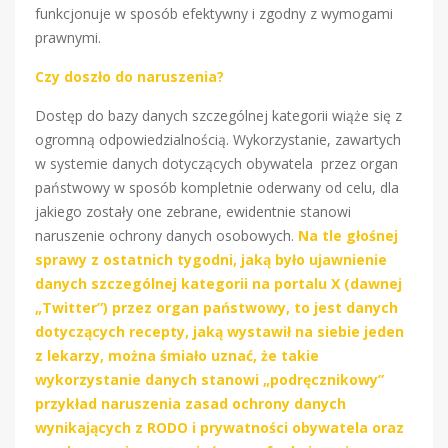
funkcjonuje w sposób efektywny i zgodny z wymogami
prawnymi.
Czy doszło do naruszenia?
Dostęp do bazy danych szczególnej kategorii wiąże się z
ogromną odpowiedzialnością. Wykorzystanie, zawartych
w systemie danych dotyczących obywatela przez organ
państwowy w sposób kompletnie oderwany od celu, dla
jakiego zostały one zebrane, ewidentnie stanowi
naruszenie ochrony danych osobowych.
Na tle głośnej
sprawy z ostatnich tygodni, jaką było ujawnienie
danych szczególnej kategorii na portalu X (dawnej
„Twitter”) przez organ państwowy, to jest danych
dotyczących recepty, jaką wystawił na siebie jeden
z lekarzy, można śmiało uznać, że takie
wykorzystanie danych stanowi „podręcznikowy”
przykład naruszenia zasad ochrony danych
wynikających z RODO i prywatności obywatela oraz