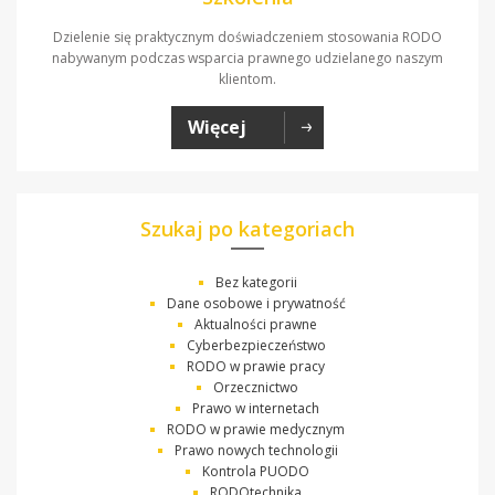
Dzielenie się praktycznym doświadczeniem stosowania RODO
nabywanym podczas wsparcia prawnego udzielanego naszym
klientom.
Więcej
Szukaj po kategoriach
Bez kategorii
Dane osobowe i prywatność
Aktualności prawne
Cyberbezpieczeństwo
RODO w prawie pracy
Orzecznictwo
Prawo w internetach
RODO w prawie medycznym
Prawo nowych technologii
Kontrola PUODO
RODOtechnika