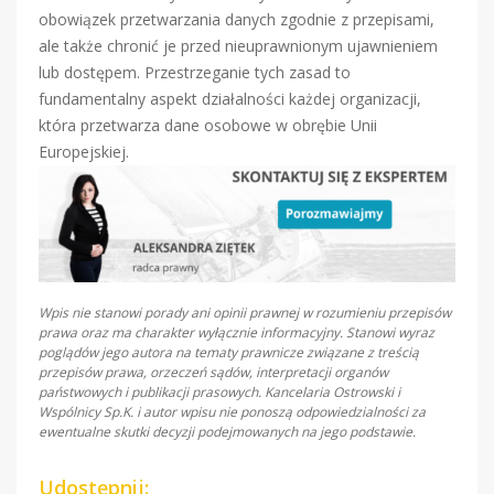
obowiązek przetwarzania danych zgodnie z przepisami,
ale także chronić je przed nieuprawnionym ujawnieniem
lub dostępem. Przestrzeganie tych zasad to
fundamentalny aspekt działalności każdej organizacji,
która przetwarza dane osobowe w obrębie Unii
Europejskiej.
Wpis nie stanowi porady ani opinii prawnej w rozumieniu przepisów
prawa oraz ma charakter wyłącznie informacyjny. Stanowi wyraz
poglądów jego autora na tematy prawnicze związane z treścią
przepisów prawa, orzeczeń sądów, interpretacji organów
państwowych i publikacji prasowych. Kancelaria Ostrowski i
Wspólnicy Sp.K. i autor wpisu nie ponoszą odpowiedzialności za
ewentualne skutki decyzji podejmowanych na jego podstawie.
Udostępnij: