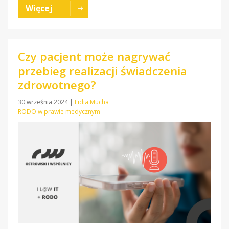
Więcej
Czy pacjent może nagrywać
przebieg realizacji świadczenia
zdrowotnego?
30 września 2024
|
Lidia Mucha
RODO w prawie medycznym