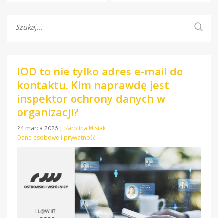
IOD to nie tylko adres e-mail do
kontaktu. Kim naprawdę jest
inspektor ochrony danych w
organizacji?
24 marca 2026
|
Karolina Misiak
Dane osobowe i prywatność