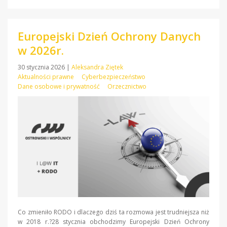
Europejski Dzień Ochrony Danych
w 2026r.
30 stycznia 2026
|
Aleksandra Ziętek
Aktualności prawne
Cyberbezpieczeństwo
Dane osobowe i prywatność
Orzecznictwo
Co zmieniło RODO i dlaczego dziś ta rozmowa jest trudniejsza niż
w 2018 r.?28 stycznia obchodzimy Europejski Dzień Ochrony