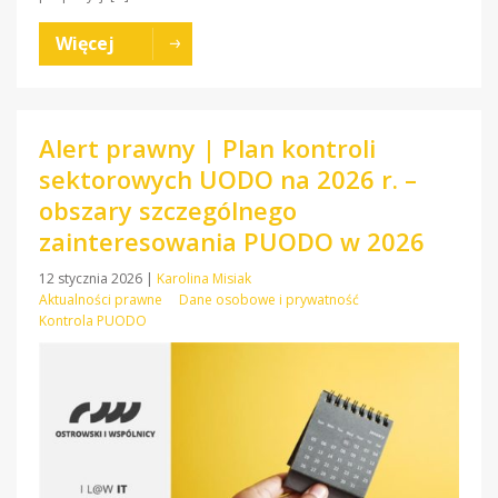
Więcej
Alert prawny | Plan kontroli
sektorowych UODO na 2026 r. –
obszary szczególnego
zainteresowania PUODO w 2026
12 stycznia 2026
|
Karolina Misiak
Aktualności prawne
Dane osobowe i prywatność
Kontrola PUODO