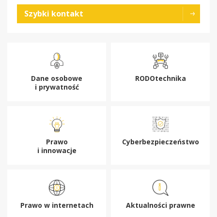
Szybki kontakt
Dane osobowe
RODOtechnika
i prywatność
Prawo
Cyberbezpieczeństwo
i innowacje
Prawo w internetach
Aktualności prawne