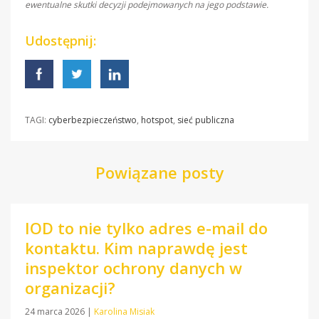
ewentualne skutki decyzji podejmowanych na jego podstawie.
Udostępnij:
TAGI:
cyberbezpieczeństwo
,
hotspot
,
sieć publiczna
Powiązane posty
IOD to nie tylko adres e-mail do
kontaktu. Kim naprawdę jest
inspektor ochrony danych w
organizacji?
24 marca 2026
|
Karolina Misiak