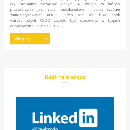
czy potrafimy zarządzać danymi w świecie, w którym
przetwarzanie jest stałe, wielokanałowe i coraz częściej
zautomatyzowane? RODO: jeden akt, ale kilka epok
wdrożeniowych RODO zaczęło być stosowane w krajach
członkowskich 25 maja 2018 […]
Więcej
Bądź na bieżąco