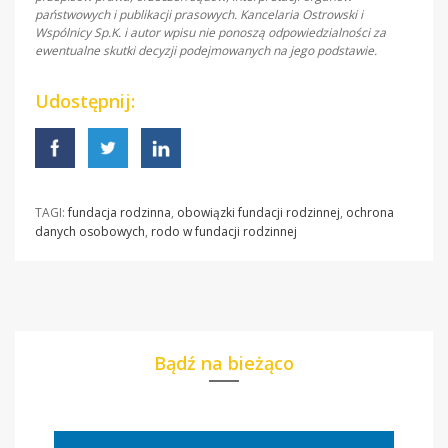
państwowych i publikacji prasowych. Kancelaria Ostrowski i
Wspólnicy Sp.K. i autor wpisu nie ponoszą odpowiedzialności za
ewentualne skutki decyzji podejmowanych na jego podstawie.
Udostępnij:
TAGI:
fundacja rodzinna
,
obowiązki fundacji rodzinnej
,
ochrona
danych osobowych
,
rodo w fundacji rodzinnej
Bądź na bieżąco