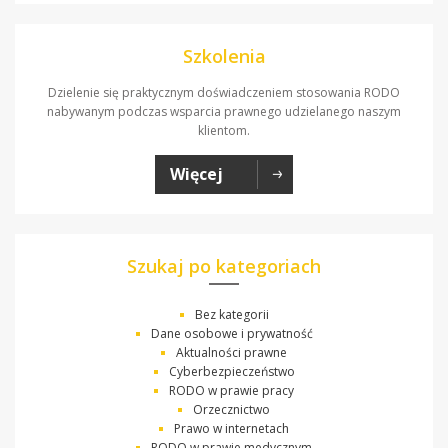
Szkolenia
Dzielenie się praktycznym doświadczeniem stosowania RODO
nabywanym podczas wsparcia prawnego udzielanego naszym
klientom.
Więcej
Szukaj po kategoriach
Bez kategorii
Dane osobowe i prywatność
Aktualności prawne
Cyberbezpieczeństwo
RODO w prawie pracy
Orzecznictwo
Prawo w internetach
RODO w prawie medycznym